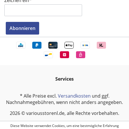
Zeichen ein*
Abonnieren
Services
* Alle Preise excl.
Versandkosten
und ggf.
Nachnahmegebühren, wenn nicht anders angegeben.
2026 © variousstorenl.de, alle Rechte vorbehalten.
Diese Website verwendet Cookies, um eine bestmögliche Erfahrung