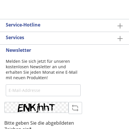
Service-Hotline
Services
Newsletter
Melden Sie sich jetzt für unseren
kostenlosen Newsletter an und
erhalten Sie jeden Monat eine E-Mail
mit neuen Produkten!
Bitte geben Sie die abgebildeten