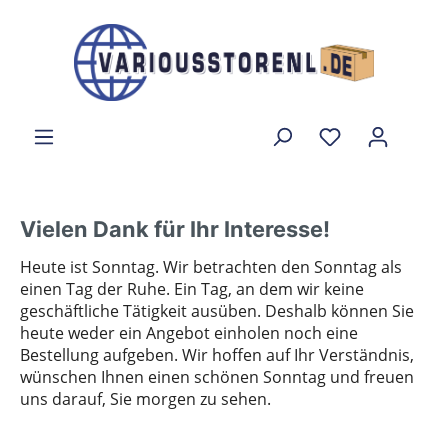
Vielen Dank für Ihr Interesse!
Heute ist Sonntag. Wir betrachten den Sonntag als
einen Tag der Ruhe. Ein Tag, an dem wir keine
geschäftliche Tätigkeit ausüben. Deshalb können Sie
heute weder ein Angebot einholen noch eine
Bestellung aufgeben. Wir hoffen auf Ihr Verständnis,
wünschen Ihnen einen schönen Sonntag und freuen
uns darauf, Sie morgen zu sehen.